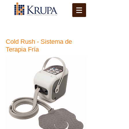
Cold Rush - Sistema de
Terapia Fría