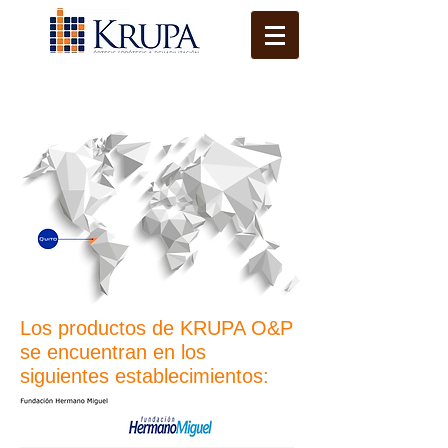
Los productos de KRUPA O&P
se encuentran en los
siguientes establecimientos: