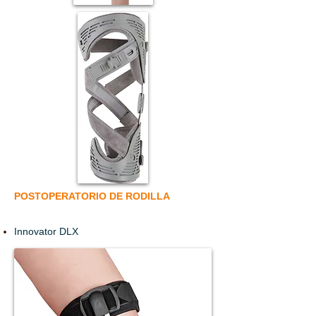
POSTOPERATORIO DE RODILLA
Innovator DLX