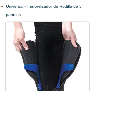
Universal - Inmovilizador de Rodilla de
3
paneles