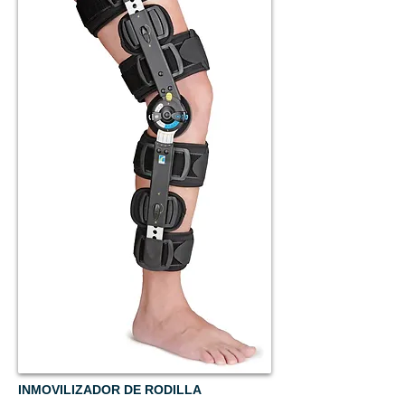
INMOVILIZADOR DE RODILLA