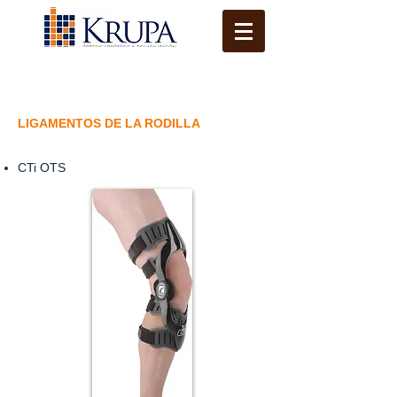
LIGAMENTOS DE LA RODILLA
CTi OTS