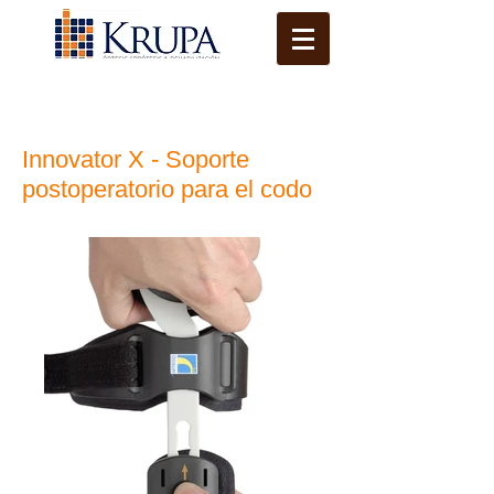
Innovator X - Soporte
postoperatorio para el codo