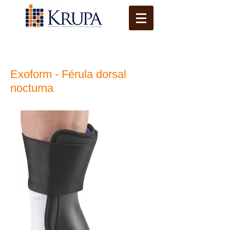
Exoform - Férula dorsal
nocturna