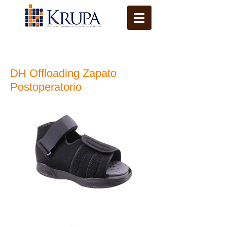
DH Offloading Zapato
Postoperatorio