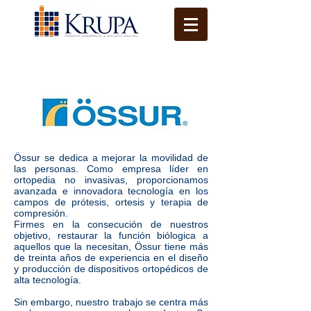
Össur se dedica a mejorar la movilidad de
las personas. Como empresa líder en
ortopedia no invasivas, proporcionamos
avanzada e innovadora tecnología en los
campos de prótesis, ortesis y terapia de
compresión.
Firmes en la consecución de nuestros
objetivo, restaurar la función biólogica a
aquellos que la necesitan, Össur tiene más
de treinta años de experiencia en el diseño
y producción de dispositivos ortopédicos de
alta tecnología.
Sin embargo, nuestro trabajo se centra más