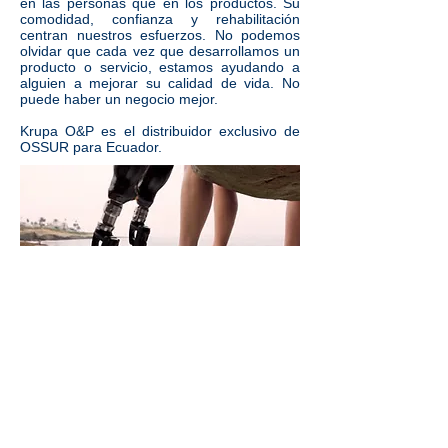
en las personas que en los productos. Su
comodidad, confianza y rehabilitación
centran nuestros esfuerzos. No podemos
olvidar que cada vez que desarrollamos un
producto o servicio, estamos ayudando a
alguien a mejorar su calidad de vida. No
puede haber un negocio mejor.
Krupa O&P es el distribuidor exclusivo de
OSSUR para Ecuador.
CATÁLOGO ÖSSUR
aquí