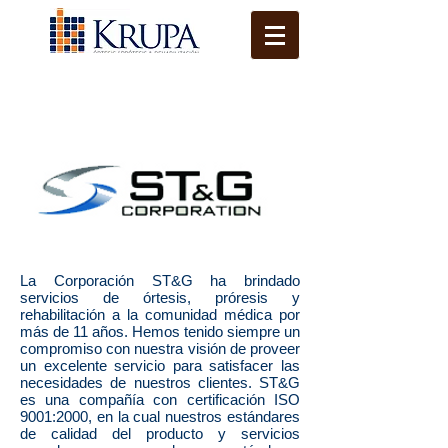
La Corporación ST&G ha brindado
servicios de órtesis, próresis y
rehabilitación a la comunidad médica por
más de 11 años. Hemos tenido siempre un
compromiso con nuestra visión de proveer
un excelente servicio para satisfacer las
necesidades de nuestros clientes. ST&G
es una compañía con certificación ISO
9001:2000, en la cual nuestros estándares
de calidad del producto y servicios